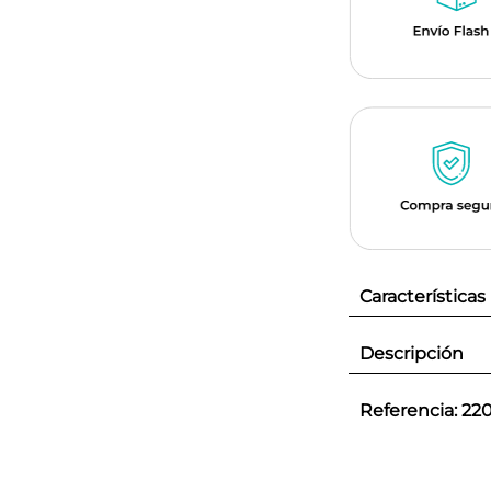
Características
Descripción
Referencia
:
22