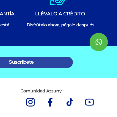
ANTÍA
LLÉVALO A CRÉDITO
 está
Disfrútalo ahora, págalo después
Suscríbete
Comunidad Azzurry