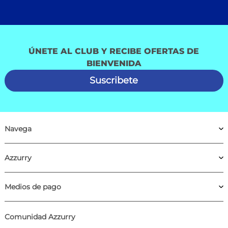
ÚNETE AL CLUB Y RECIBE OFERTAS DE
BIENVENIDA
Suscribete
Navega
Azzurry
Medios de pago
Comunidad Azzurry