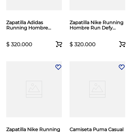
Zapatilla Adidas
Zapatilla Nike Running
Running Hombre
Hombre Run Defy
Runfalcon 6 Negro
Negro
$
320
.
000
$
320
.
000
Zapatilla Nike Running
Camiseta Puma Casual