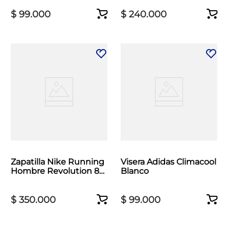
$
99
.
000
$
240
.
000
Zapatilla Nike Running
Visera Adidas Climacool
Hombre Revolution 8
Blanco
Blanco
$
350
.
000
$
99
.
000