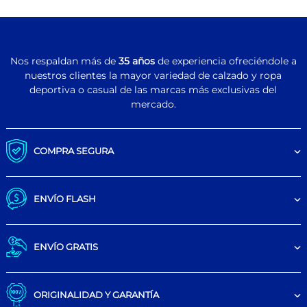
Nos respaldan más de
35 años
de experiencia ofreciéndole a
nuestros clientes la mayor variedad de calzado y ropa
deportiva o casual de las marcas más exclusivas del
mercado.
COMPRA SEGURA
ENVÍO FLASH
ENVÍO GRATIS
ORIGINALIDAD Y GARANTÍA