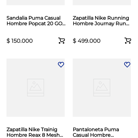
Sandalia Puma Casual
Zapatilla Nike Running
Hombre Popcat 20 GO
Hombre Journay Run
Azul
Blanco
$
150
.
000
$
499
.
000
Zapatilla Nike Trainig
Pantaloneta Puma
Hombre Reax 8 Mesh
Casual Hombre