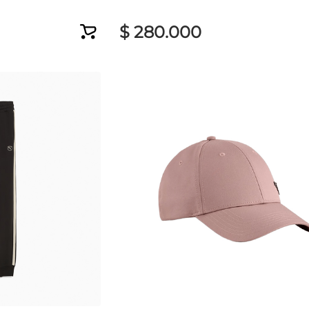
$
280
.
000