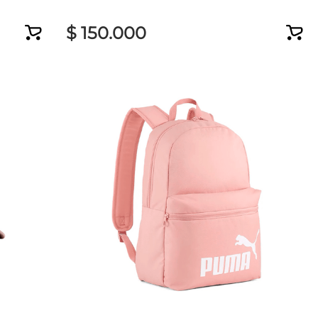
$
150
.
000