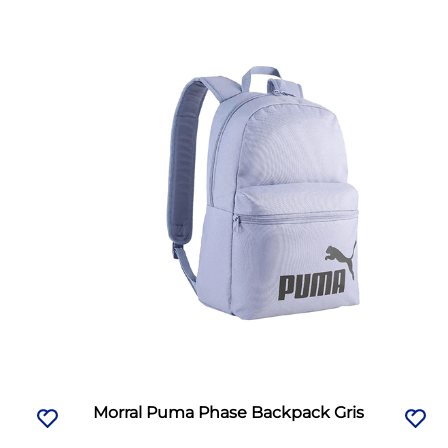
Morral Puma Phase Backpack Gris