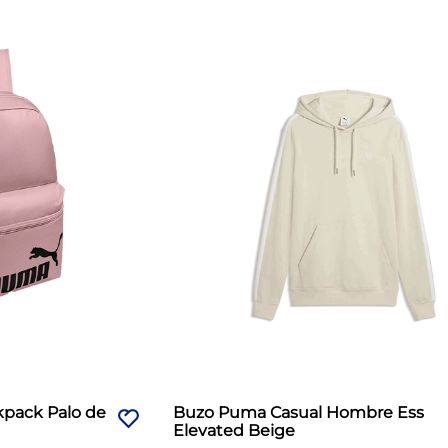
pack Palo de
Buzo Puma Casual Hombre Ess
Elevated Beige