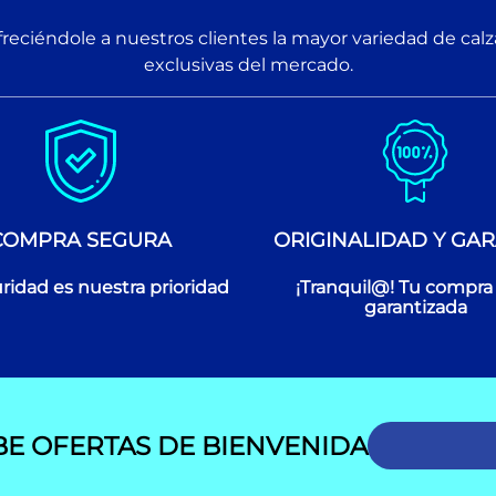
reciéndole a nuestros clientes la mayor variedad de cal
exclusivas del mercado.
COMPRA SEGURA
ORIGINALIDAD Y GAR
ridad es nuestra prioridad
¡Tranquil@! Tu compra
garantizada
BE OFERTAS DE BIENVENIDA