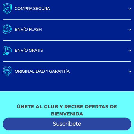
COMPRA SEGURA
ENVÍO FLASH
ENVÍO GRATIS
ORIGINALIDAD Y GARANTÍA
ÚNETE AL CLUB Y RECIBE OFERTAS DE
BIENVENIDA
Suscribete