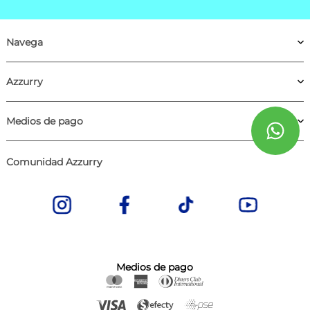
Navega
Azzurry
Medios de pago
Comunidad Azzurry
Medios de pago