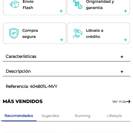
Características
+
Descripción
+
Referencia
:
404801L-NVY
MÁS VENDIDOS
Ver más
Recomendados
Sugeridos
Running
Lifestyle