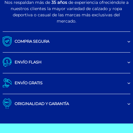
Nos respaldan más de
35 años
de experiencia ofreciéndole a
nuestros clientes la mayor variedad de calzado y ropa
deportiva o casual de las marcas más exclusivas del
mercado.
COMPRA SEGURA
ENVÍO FLASH
ENVÍO GRATIS
ORIGINALIDAD Y GARANTÍA