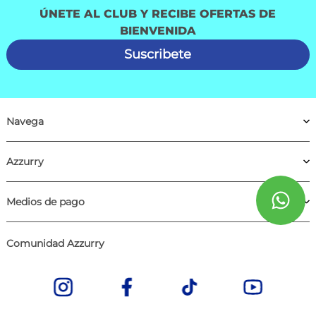
ÚNETE AL CLUB Y RECIBE OFERTAS DE
BIENVENIDA
Suscribete
Navega
Azzurry
Medios de pago
Comunidad Azzurry