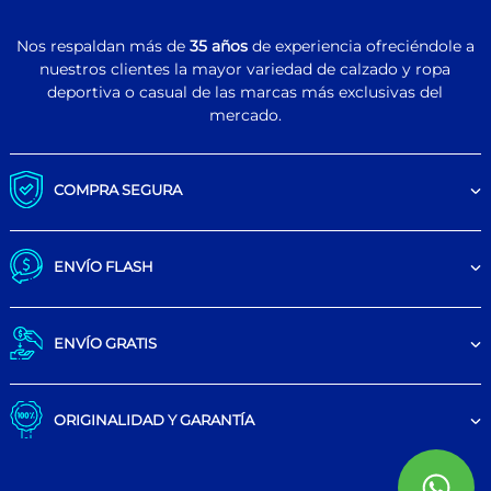
Nos respaldan más de
35 años
de experiencia ofreciéndole a
nuestros clientes la mayor variedad de calzado y ropa
deportiva o casual de las marcas más exclusivas del
mercado.
COMPRA SEGURA
ENVÍO FLASH
ENVÍO GRATIS
ORIGINALIDAD Y GARANTÍA