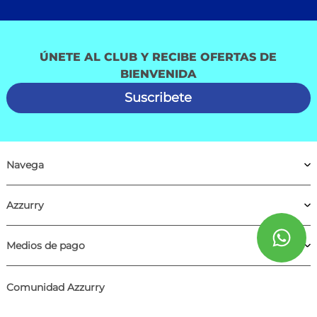
ÚNETE AL CLUB Y RECIBE OFERTAS DE
BIENVENIDA
Suscribete
Navega
Azzurry
Medios de pago
Comunidad Azzurry