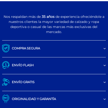
Nos respaldan más de
35 años
de experiencia ofreciéndole a
nuestros clientes la mayor variedad de calzado y ropa
deportiva o casual de las marcas más exclusivas del
mercado.
COMPRA SEGURA
ENVÍO FLASH
ENVÍO GRATIS
ORIGINALIDAD Y GARANTÍA