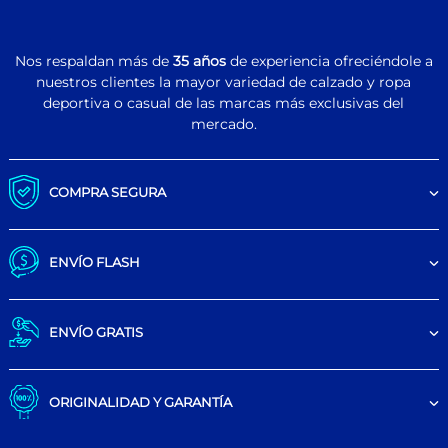
Nos respaldan más de
35 años
de experiencia ofreciéndole a
nuestros clientes la mayor variedad de calzado y ropa
deportiva o casual de las marcas más exclusivas del
mercado.
COMPRA SEGURA
ENVÍO FLASH
ENVÍO GRATIS
ORIGINALIDAD Y GARANTÍA