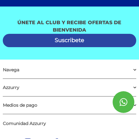
ÚNETE AL CLUB Y RECIBE OFERTAS DE
BIENVENIDA
Suscribete
Navega
Azzurry
Medios de pago
Comunidad Azzurry