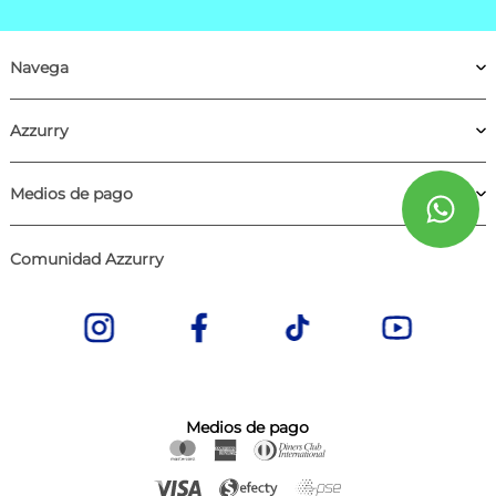
Navega
Azzurry
Medios de pago
Comunidad Azzurry
Medios de pago