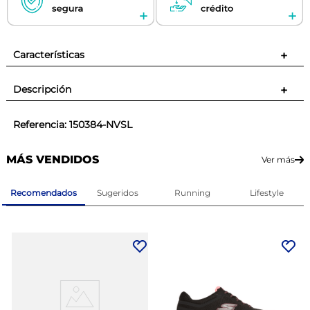
Características
+
Descripción
+
Referencia
:
150384-NVSL
MÁS VENDIDOS
Ver más
Recomendados
Sugeridos
Running
Lifestyle