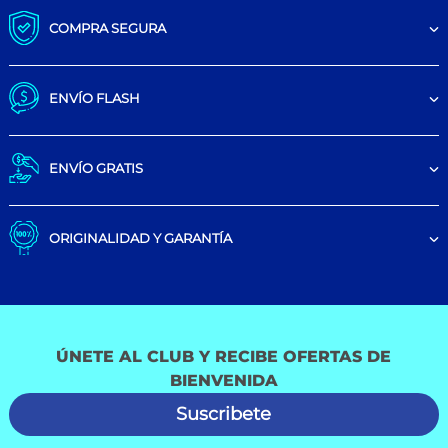
COMPRA SEGURA
ENVÍO FLASH
ENVÍO GRATIS
ORIGINALIDAD Y GARANTÍA
ÚNETE AL CLUB Y RECIBE OFERTAS DE
BIENVENIDA
Suscribete