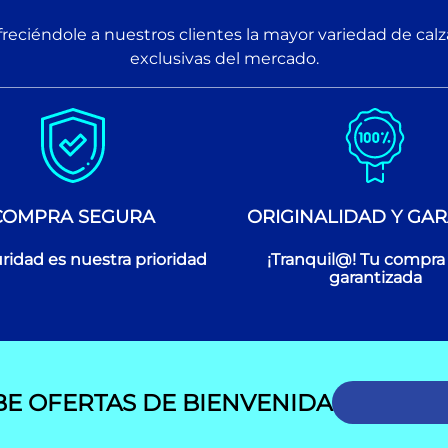
reciéndole a nuestros clientes la mayor variedad de cal
exclusivas del mercado.
COMPRA SEGURA
ORIGINALIDAD Y GAR
ridad es nuestra prioridad
¡Tranquil@! Tu compra
garantizada
BE OFERTAS DE BIENVENIDA