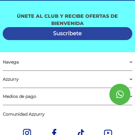
ÚNETE AL CLUB Y RECIBE OFERTAS DE
BIENVENIDA
Suscribete
Navega
Azzurry
Medios de pago
Comunidad Azzurry