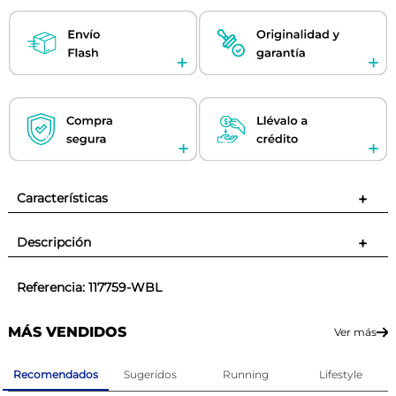
Características
+
Descripción
+
Referencia
:
117759-WBL
MÁS VENDIDOS
Ver más
Recomendados
Sugeridos
Running
Lifestyle