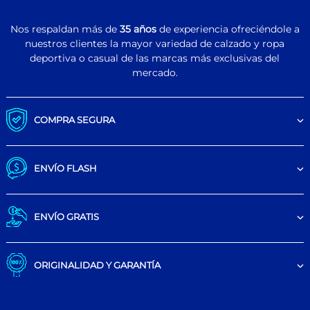
Nos respaldan más de
35 años
de experiencia ofreciéndole a
nuestros clientes la mayor variedad de calzado y ropa
deportiva o casual de las marcas más exclusivas del
mercado.
COMPRA SEGURA
ENVÍO FLASH
ENVÍO GRATIS
ORIGINALIDAD Y GARANTÍA