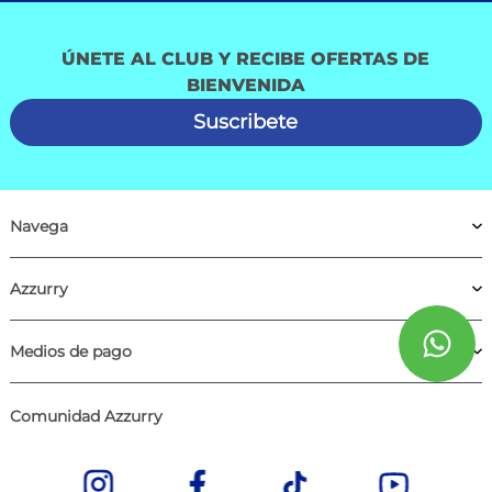
ÚNETE AL CLUB Y RECIBE OFERTAS DE
BIENVENIDA
Suscribete
Navega
Azzurry
Medios de pago
Comunidad Azzurry