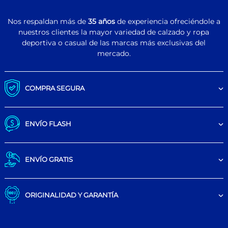
Nos respaldan más de
35 años
de experiencia ofreciéndole a
nuestros clientes la mayor variedad de calzado y ropa
deportiva o casual de las marcas más exclusivas del
mercado.
COMPRA SEGURA
ENVÍO FLASH
ENVÍO GRATIS
ORIGINALIDAD Y GARANTÍA