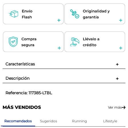
Características
+
Descripción
+
Referencia
:
117385-LTBL
MÁS VENDIDOS
Ver más
Recomendados
Sugeridos
Running
Lifestyle