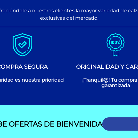
reciéndole a nuestros clientes la mayor variedad de cal
exclusivas del mercado.
COMPRA SEGURA
ORIGINALIDAD Y GAR
ridad es nuestra prioridad
¡Tranquil@! Tu compra
garantizada
BE OFERTAS DE BIENVENIDA