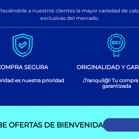
reciéndole a nuestros clientes la mayor variedad de cal
exclusivas del mercado.
COMPRA SEGURA
ORIGINALIDAD Y GAR
ridad es nuestra prioridad
¡Tranquil@! Tu compra
garantizada
BE OFERTAS DE BIENVENIDA