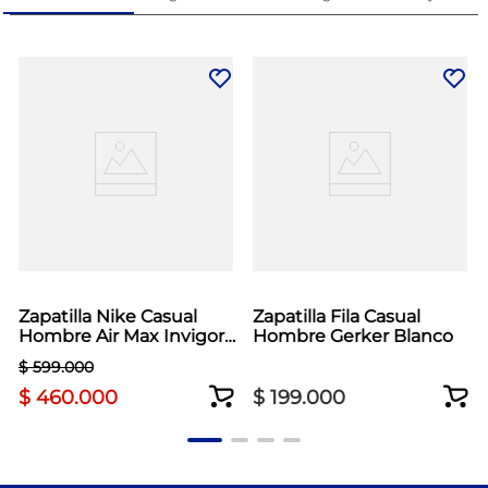
Zapatilla Nike Casual
Zapatilla Fila Casual
Hombre Air Max Invigor
Hombre Gerker Blanco
Negro
$
599
.
000
$
460
.
000
$
199
.
000