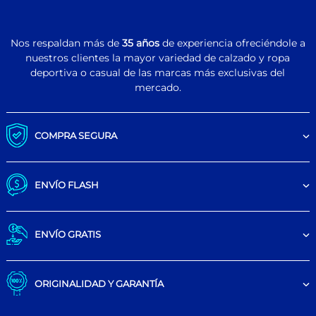
Nos respaldan más de
35 años
de experiencia ofreciéndole a
nuestros clientes la mayor variedad de calzado y ropa
deportiva o casual de las marcas más exclusivas del
mercado.
COMPRA SEGURA
ENVÍO FLASH
ENVÍO GRATIS
ORIGINALIDAD Y GARANTÍA