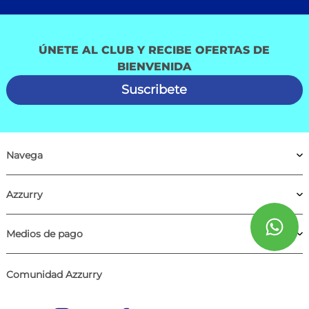
ÚNETE AL CLUB Y RECIBE OFERTAS DE
BIENVENIDA
Suscribete
Navega
Azzurry
Medios de pago
Comunidad Azzurry