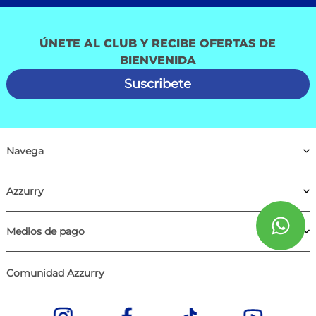
ÚNETE AL CLUB Y RECIBE OFERTAS DE
BIENVENIDA
Suscribete
Navega
Azzurry
Medios de pago
Comunidad Azzurry