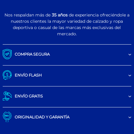
Nos respaldan más de
35 años
de experiencia ofreciéndole a
nuestros clientes la mayor variedad de calzado y ropa
deportiva o casual de las marcas más exclusivas del
mercado.
COMPRA SEGURA
ENVÍO FLASH
ENVÍO GRATIS
ORIGINALIDAD Y GARANTÍA