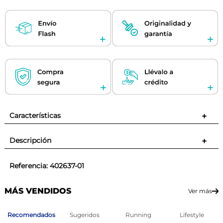
Características
+
Descripción
+
Referencia
:
402637-01
MÁS VENDIDOS
Ver más
Recomendados
Sugeridos
Running
Lifestyle