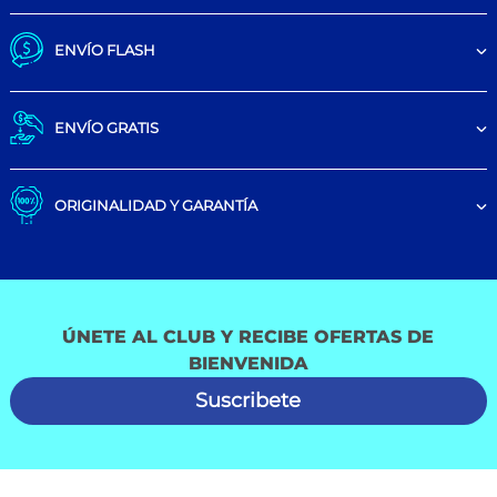
ENVÍO FLASH
ENVÍO GRATIS
ORIGINALIDAD Y GARANTÍA
ÚNETE AL CLUB Y RECIBE OFERTAS DE
BIENVENIDA
Suscribete