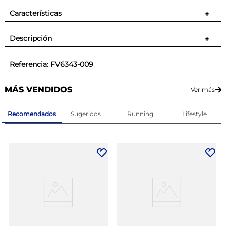
Características
+
Descripción
+
Referencia
:
FV6343-009
MÁS VENDIDOS
Ver más
Recomendados
Sugeridos
Running
Lifestyle