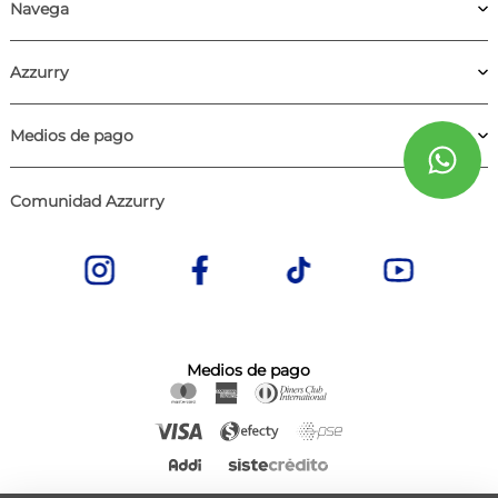
Navega
Azzurry
Medios de pago
Comunidad Azzurry
Medios de pago