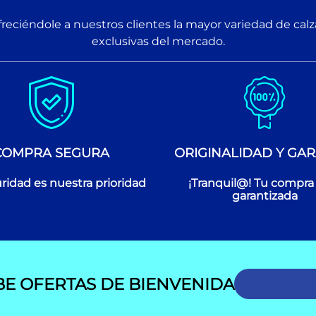
reciéndole a nuestros clientes la mayor variedad de cal
exclusivas del mercado.
COMPRA SEGURA
ORIGINALIDAD Y GAR
ridad es nuestra prioridad
¡Tranquil@! Tu compra
garantizada
BE OFERTAS DE BIENVENIDA