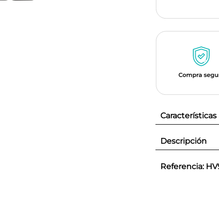
Características
Descripción
Referencia
:
HV