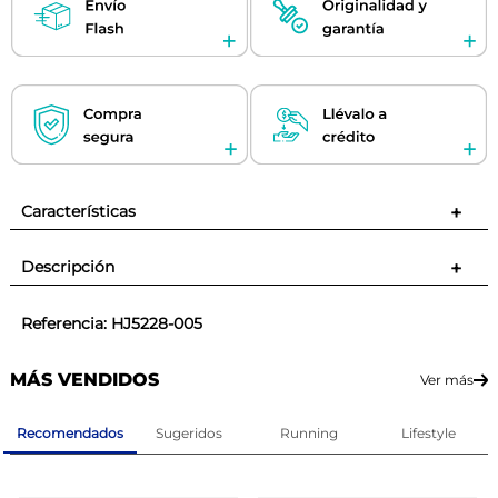
Características
+
Descripción
+
Referencia
:
HJ5228-005
MÁS VENDIDOS
Ver más
Recomendados
Sugeridos
Running
Lifestyle