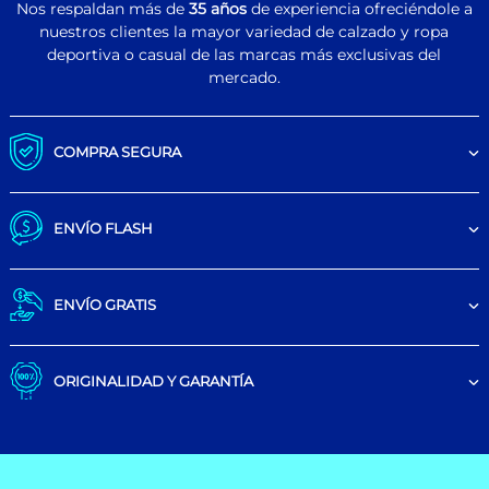
Nos respaldan más de
35 años
de experiencia ofreciéndole a
nuestros clientes la mayor variedad de calzado y ropa
deportiva o casual de las marcas más exclusivas del
mercado.
COMPRA SEGURA
ENVÍO FLASH
ENVÍO GRATIS
ORIGINALIDAD Y GARANTÍA