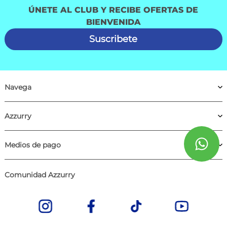
ÚNETE AL CLUB Y RECIBE OFERTAS DE
BIENVENIDA
Suscribete
Navega
Azzurry
Medios de pago
Comunidad Azzurry