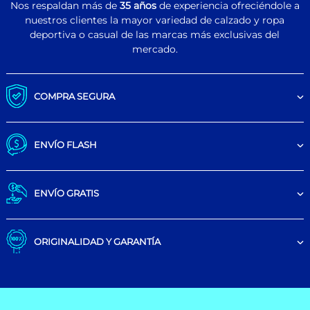
Nos respaldan más de
35 años
de experiencia ofreciéndole a
nuestros clientes la mayor variedad de calzado y ropa
deportiva o casual de las marcas más exclusivas del
mercado.
COMPRA SEGURA
ENVÍO FLASH
ENVÍO GRATIS
ORIGINALIDAD Y GARANTÍA