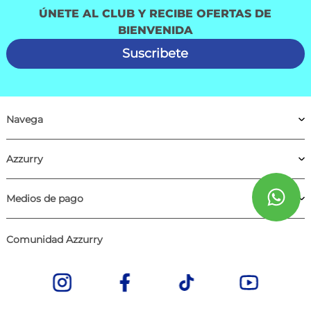
ÚNETE AL CLUB Y RECIBE OFERTAS DE
BIENVENIDA
Suscribete
Navega
Azzurry
Medios de pago
Comunidad Azzurry