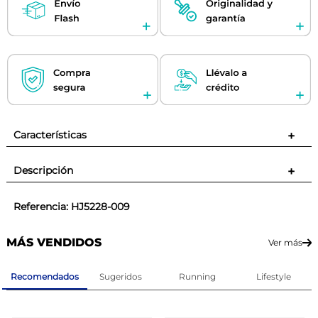
Características
+
Descripción
+
Referencia
:
HJ5228-009
MÁS VENDIDOS
Ver más
Recomendados
Sugeridos
Running
Lifestyle