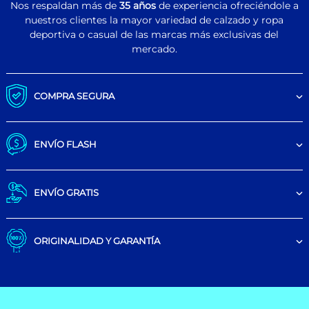
Nos respaldan más de
35 años
de experiencia ofreciéndole a
nuestros clientes la mayor variedad de calzado y ropa
deportiva o casual de las marcas más exclusivas del
mercado.
COMPRA SEGURA
ENVÍO FLASH
ENVÍO GRATIS
ORIGINALIDAD Y GARANTÍA