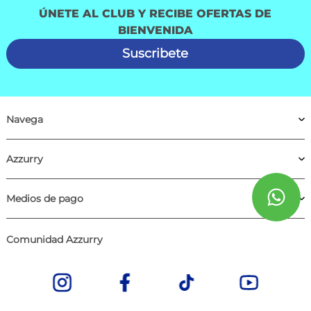
ÚNETE AL CLUB Y RECIBE OFERTAS DE
BIENVENIDA
Suscribete
Navega
Azzurry
Medios de pago
Comunidad Azzurry