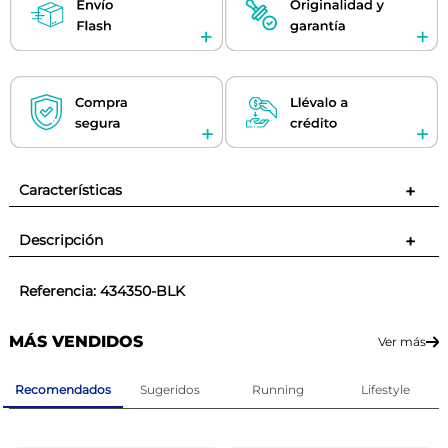
Características
+
Descripción
+
Referencia
:
434350-BLK
MÁS VENDIDOS
Ver más
Recomendados
Sugeridos
Running
Lifestyle