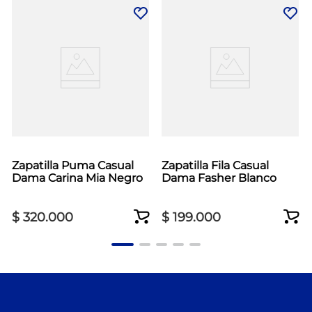
Zapatilla Puma Casual
Zapatilla Fila Casual
Dama Carina Mia Negro
Dama Fasher Blanco
$
320
.
000
$
199
.
000