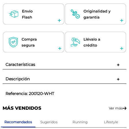
Características
+
Descripción
+
Referencia
:
200120-WHT
MÁS VENDIDOS
Ver más
Recomendados
Sugeridos
Running
Lifestyle