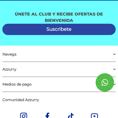
ÚNETE AL CLUB Y RECIBE OFERTAS DE
BIENVENIDA
Suscribete
Navega
Azzurry
Medios de pago
Comunidad Azzurry