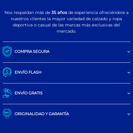
Nos respaldan más de
35 años
de experiencia ofreciéndole a
nuestros clientes la mayor variedad de calzado y ropa
deportiva o casual de las marcas más exclusivas del
mercado.
COMPRA SEGURA
ENVÍO FLASH
ENVÍO GRATIS
ORIGINALIDAD Y GARANTÍA