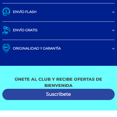
ENVÍO FLASH
ENVÍO GRATIS
ORIGINALIDAD Y GARANTÍA
ÚNETE AL CLUB Y RECIBE OFERTAS DE
BIENVENIDA
Suscribete