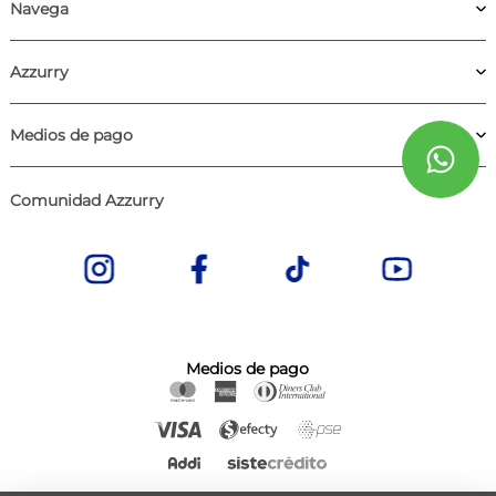
Navega
Azzurry
Medios de pago
Comunidad Azzurry
Medios de pago