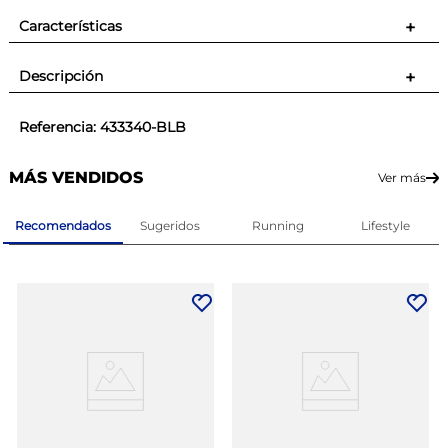
Características
+
Descripción
+
Referencia
:
433340-BLB
MÁS VENDIDOS
Ver más
Recomendados
Sugeridos
Running
Lifestyle