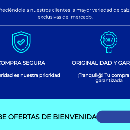
reciéndole a nuestros clientes la mayor variedad de cal
exclusivas del mercado.
COMPRA SEGURA
ORIGINALIDAD Y GAR
ridad es nuestra prioridad
¡Tranquil@! Tu compra
garantizada
BE OFERTAS DE BIENVENIDA