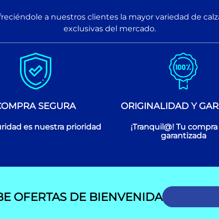
reciéndole a nuestros clientes la mayor variedad de cal
exclusivas del mercado.
COMPRA SEGURA
ORIGINALIDAD Y GAR
ridad es nuestra prioridad
¡Tranquil@! Tu compra
garantizada
BE OFERTAS DE BIENVENIDA