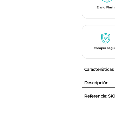
Características
Descripción
Referencia
:
SK