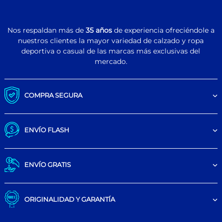
Nos respaldan más de
35 años
de experiencia ofreciéndole a
nuestros clientes la mayor variedad de calzado y ropa
deportiva o casual de las marcas más exclusivas del
mercado.
COMPRA SEGURA
ENVÍO FLASH
ENVÍO GRATIS
ORIGINALIDAD Y GARANTÍA