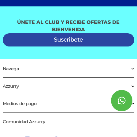
ÚNETE AL CLUB Y RECIBE OFERTAS DE
BIENVENIDA
Suscribete
Navega
Azzurry
Medios de pago
Comunidad Azzurry