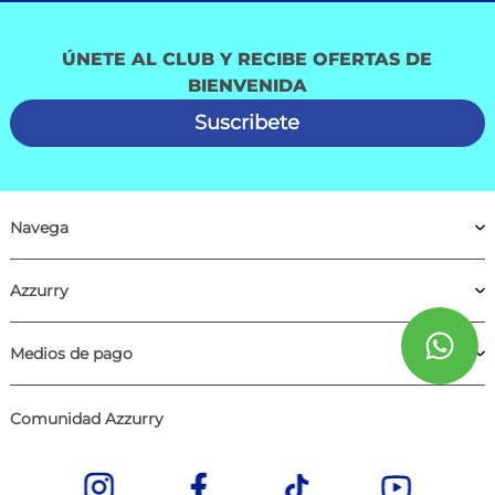
ÚNETE AL CLUB Y RECIBE OFERTAS DE
BIENVENIDA
Suscribete
Navega
Azzurry
Medios de pago
Comunidad Azzurry