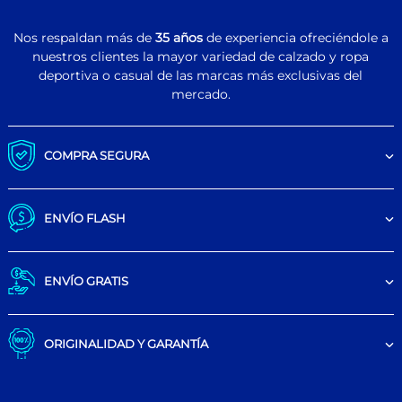
Nos respaldan más de
35 años
de experiencia ofreciéndole a
nuestros clientes la mayor variedad de calzado y ropa
deportiva o casual de las marcas más exclusivas del
mercado.
COMPRA SEGURA
ENVÍO FLASH
ENVÍO GRATIS
ORIGINALIDAD Y GARANTÍA