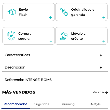
Características
+
Descripción
+
Referencia
:
INTENSE-BGM6
MÁS VENDIDOS
Ver más
Recomendados
Sugeridos
Running
Lifestyle