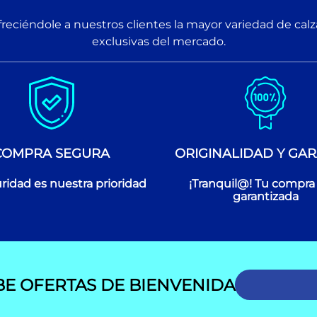
reciéndole a nuestros clientes la mayor variedad de cal
exclusivas del mercado.
COMPRA SEGURA
ORIGINALIDAD Y GAR
ridad es nuestra prioridad
¡Tranquil@! Tu compra
garantizada
BE OFERTAS DE BIENVENIDA