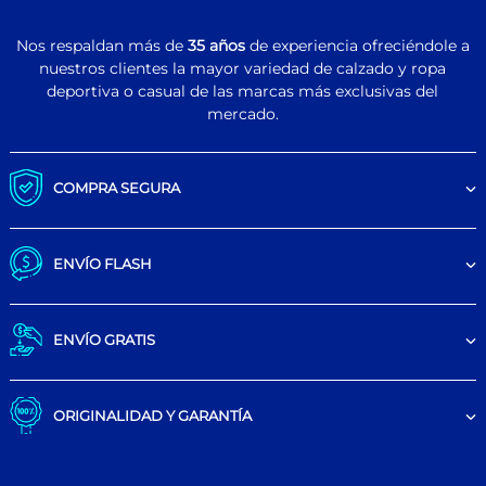
Nos respaldan más de
35 años
de experiencia ofreciéndole a
nuestros clientes la mayor variedad de calzado y ropa
deportiva o casual de las marcas más exclusivas del
mercado.
COMPRA SEGURA
ENVÍO FLASH
ENVÍO GRATIS
ORIGINALIDAD Y GARANTÍA