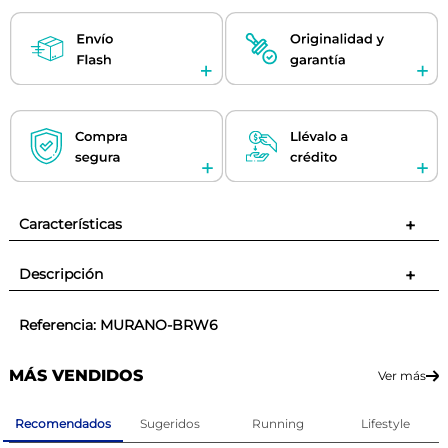
Características
+
Descripción
+
Referencia
:
MURANO-BRW6
MÁS VENDIDOS
Ver más
Recomendados
Sugeridos
Running
Lifestyle