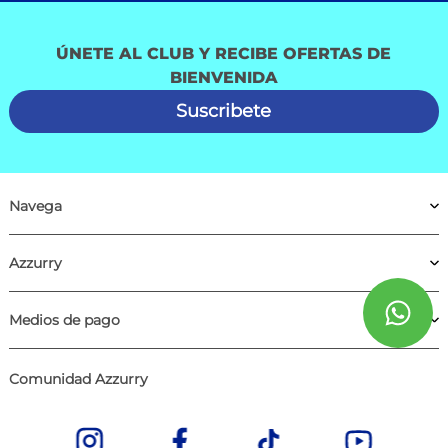
ÚNETE AL CLUB Y RECIBE OFERTAS DE
BIENVENIDA
Suscribete
Navega
Azzurry
Medios de pago
Comunidad Azzurry