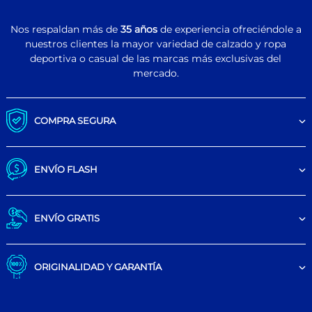
Nos respaldan más de
35 años
de experiencia ofreciéndole a
nuestros clientes la mayor variedad de calzado y ropa
deportiva o casual de las marcas más exclusivas del
mercado.
COMPRA SEGURA
ENVÍO FLASH
ENVÍO GRATIS
ORIGINALIDAD Y GARANTÍA