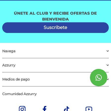
ÚNETE AL CLUB Y RECIBE OFERTAS DE
BIENVENIDA
Suscribete
Navega
Azzurry
Medios de pago
Comunidad Azzurry