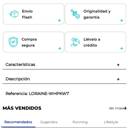
Características
+
Descripción
+
Referencia
:
LORAINE-WHPKW7
MÁS VENDIDOS
Ver más
Recomendados
Sugeridos
Running
Lifestyle