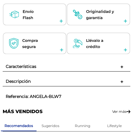
Características
+
Descripción
+
Referencia
:
ANGELA-BLW7
MÁS VENDIDOS
Ver más
Recomendados
Sugeridos
Running
Lifestyle