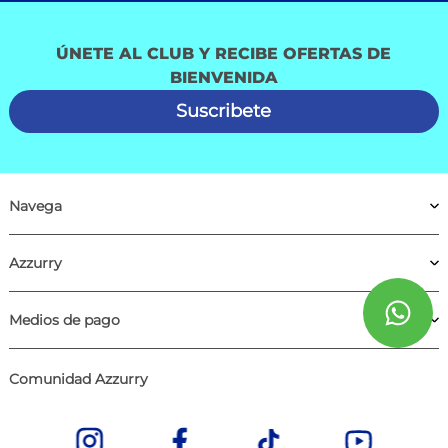
ÚNETE AL CLUB Y RECIBE OFERTAS DE
BIENVENIDA
Suscribete
Navega
Azzurry
Medios de pago
Comunidad Azzurry