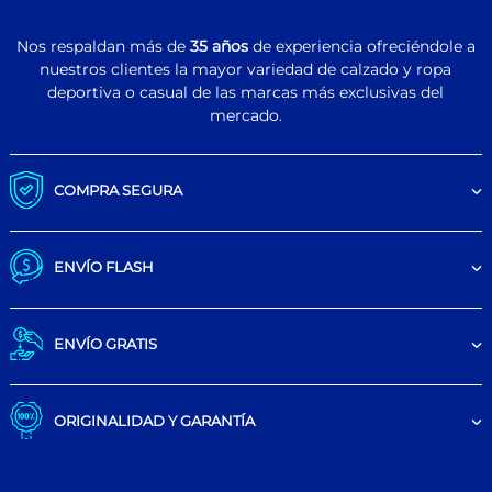
Nos respaldan más de
35 años
de experiencia ofreciéndole a
nuestros clientes la mayor variedad de calzado y ropa
deportiva o casual de las marcas más exclusivas del
mercado.
COMPRA SEGURA
ENVÍO FLASH
ENVÍO GRATIS
ORIGINALIDAD Y GARANTÍA