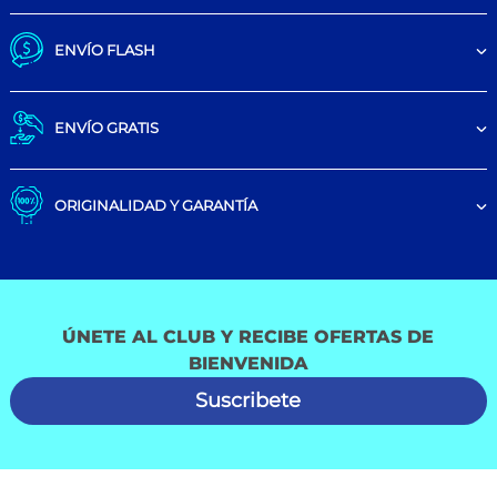
ENVÍO FLASH
ENVÍO GRATIS
ORIGINALIDAD Y GARANTÍA
ÚNETE AL CLUB Y RECIBE OFERTAS DE
BIENVENIDA
Suscribete