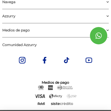
Navega
Azzurry
Medios de pago
Comunidad Azzurry
Medios de pago