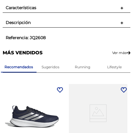
Características
+
Descripción
+
Referencia
:
JQ2608
MÁS VENDIDOS
Ver más
Recomendados
Sugeridos
Running
Lifestyle