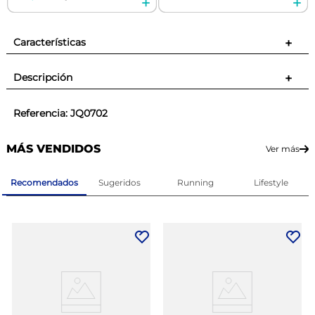
Características
+
Descripción
+
Referencia
:
JQ0702
MÁS VENDIDOS
Ver más
Recomendados
Sugeridos
Running
Lifestyle