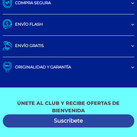
COMPRA SEGURA
ENVÍO FLASH
ENVÍO GRATIS
ORIGINALIDAD Y GARANTÍA
ÚNETE AL CLUB Y RECIBE OFERTAS DE
BIENVENIDA
Suscribete