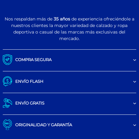
Nos respaldan más de
35 años
de experiencia ofreciéndole a
nuestros clientes la mayor variedad de calzado y ropa
deportiva o casual de las marcas más exclusivas del
mercado.
COMPRA SEGURA
ENVÍO FLASH
ENVÍO GRATIS
ORIGINALIDAD Y GARANTÍA