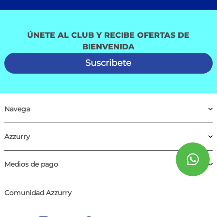
ÚNETE AL CLUB Y RECIBE OFERTAS DE
BIENVENIDA
Suscribete
Navega
Azzurry
Medios de pago
Comunidad Azzurry