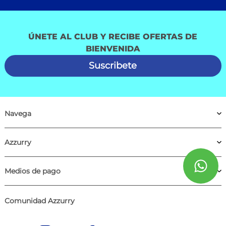
ÚNETE AL CLUB Y RECIBE OFERTAS DE
BIENVENIDA
Suscribete
Navega
Azzurry
Medios de pago
Comunidad Azzurry