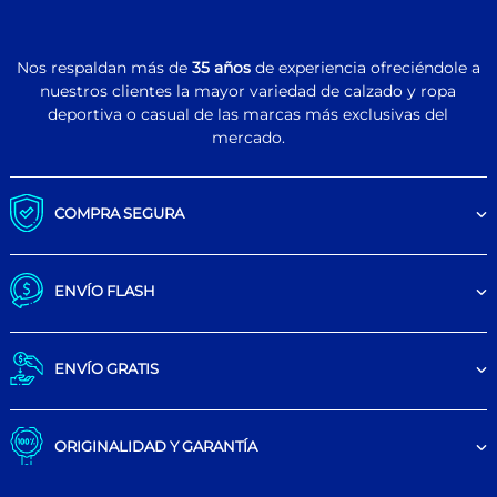
Nos respaldan más de
35 años
de experiencia ofreciéndole a
nuestros clientes la mayor variedad de calzado y ropa
deportiva o casual de las marcas más exclusivas del
mercado.
COMPRA SEGURA
ENVÍO FLASH
ENVÍO GRATIS
ORIGINALIDAD Y GARANTÍA