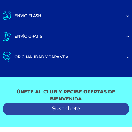
ENVÍO FLASH
ENVÍO GRATIS
ORIGINALIDAD Y GARANTÍA
ÚNETE AL CLUB Y RECIBE OFERTAS DE
BIENVENIDA
Suscribete