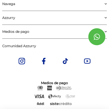
Navega
Azzurry
Medios de pago
Comunidad Azzurry
Medios de pago