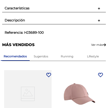
Características
+
Descripción
+
Referencia
:
HJ3689-100
MÁS VENDIDOS
Ver más
Recomendados
Sugeridos
Running
Lifestyle