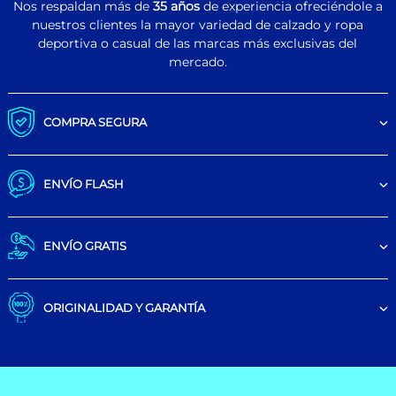
Nos respaldan más de
35 años
de experiencia ofreciéndole a
nuestros clientes la mayor variedad de calzado y ropa
deportiva o casual de las marcas más exclusivas del
mercado.
COMPRA SEGURA
ENVÍO FLASH
ENVÍO GRATIS
ORIGINALIDAD Y GARANTÍA