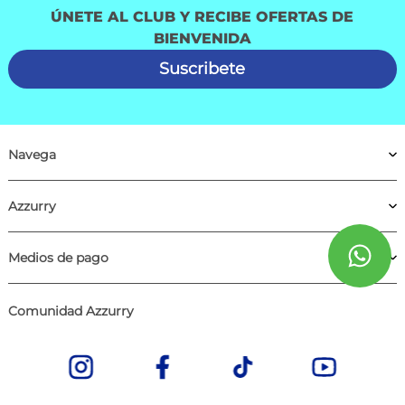
ÚNETE AL CLUB Y RECIBE OFERTAS DE
BIENVENIDA
Suscribete
Navega
Azzurry
Medios de pago
Comunidad Azzurry