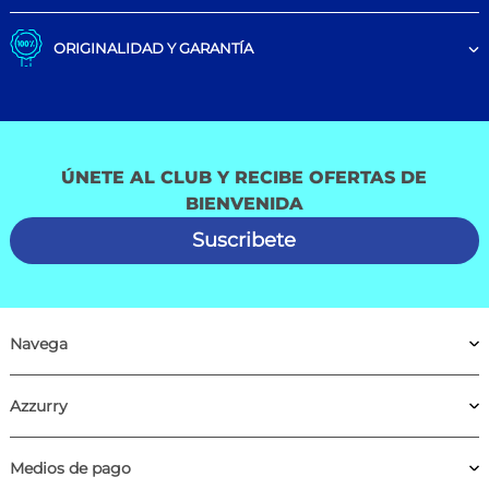
ORIGINALIDAD Y GARANTÍA
ÚNETE AL CLUB Y RECIBE OFERTAS DE
BIENVENIDA
Suscribete
Navega
Azzurry
Medios de pago