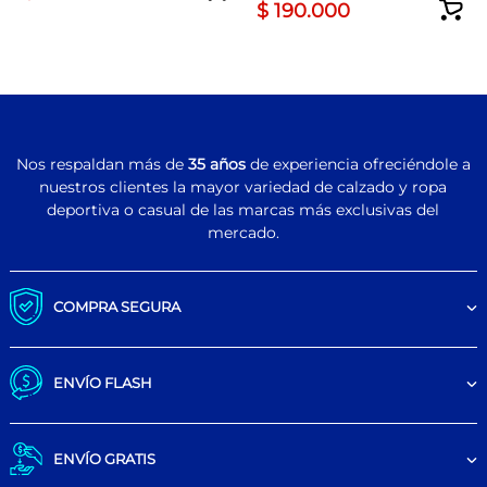
$
190
.
000
Nos respaldan más de
35 años
de experiencia ofreciéndole a
nuestros clientes la mayor variedad de calzado y ropa
deportiva o casual de las marcas más exclusivas del
mercado.
COMPRA SEGURA
ENVÍO FLASH
ENVÍO GRATIS