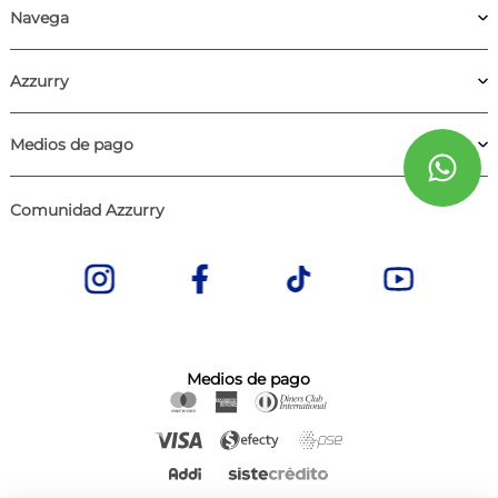
Navega
Azzurry
Medios de pago
Comunidad Azzurry
Medios de pago