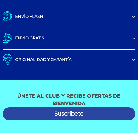
ENVÍO FLASH
ENVÍO GRATIS
ORIGINALIDAD Y GARANTÍA
ÚNETE AL CLUB Y RECIBE OFERTAS DE
BIENVENIDA
Suscribete