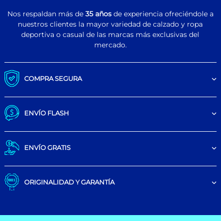
Nos respaldan más de
35 años
de experiencia ofreciéndole a
nuestros clientes la mayor variedad de calzado y ropa
deportiva o casual de las marcas más exclusivas del
mercado.
COMPRA SEGURA
ENVÍO FLASH
ENVÍO GRATIS
ORIGINALIDAD Y GARANTÍA