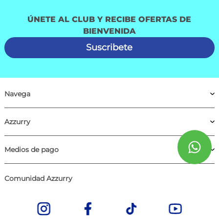
ÚNETE AL CLUB Y RECIBE OFERTAS DE
BIENVENIDA
Suscribete
Navega
Azzurry
Medios de pago
Comunidad Azzurry