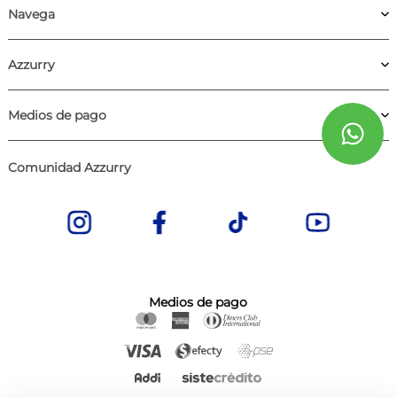
Navega
Azzurry
Medios de pago
Comunidad Azzurry
Medios de pago