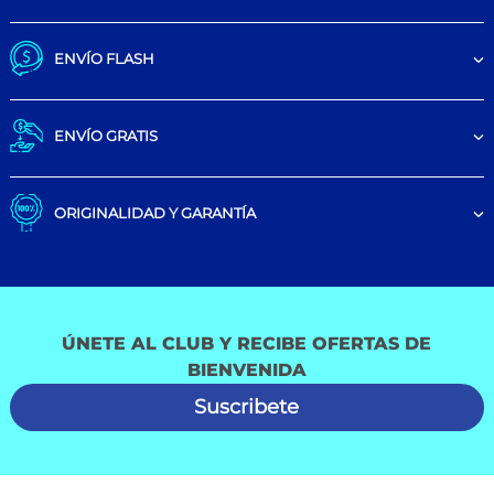
ENVÍO FLASH
ENVÍO GRATIS
ORIGINALIDAD Y GARANTÍA
ÚNETE AL CLUB Y RECIBE OFERTAS DE
BIENVENIDA
Suscribete