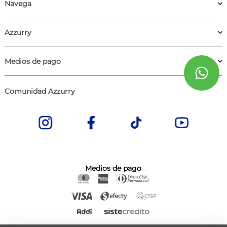
Navega
Azzurry
Medios de pago
Comunidad Azzurry
Medios de pago