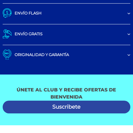
ENVÍO FLASH
ENVÍO GRATIS
ORIGINALIDAD Y GARANTÍA
ÚNETE AL CLUB Y RECIBE OFERTAS DE
BIENVENIDA
Suscribete