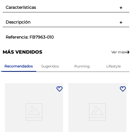
Características
+
Descripción
+
Referencia
:
FB7963-010
MÁS VENDIDOS
Ver más
Recomendados
Sugeridos
Running
Lifestyle