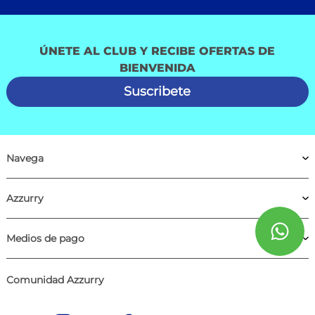
ÚNETE AL CLUB Y RECIBE OFERTAS DE
BIENVENIDA
Suscribete
Navega
Azzurry
Medios de pago
Comunidad Azzurry