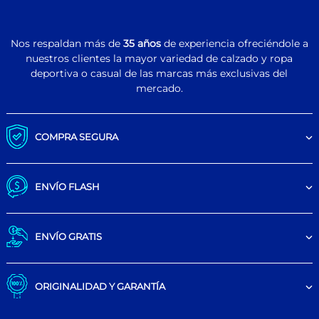
Nos respaldan más de
35 años
de experiencia ofreciéndole a
nuestros clientes la mayor variedad de calzado y ropa
deportiva o casual de las marcas más exclusivas del
mercado.
COMPRA SEGURA
ENVÍO FLASH
ENVÍO GRATIS
ORIGINALIDAD Y GARANTÍA