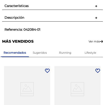
Características
+
Descripción
+
Referencia
:
042084-01
MÁS VENDIDOS
Ver más
Recomendados
Sugeridos
Running
Lifestyle