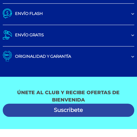
ENVÍO FLASH
ENVÍO GRATIS
ORIGINALIDAD Y GARANTÍA
ÚNETE AL CLUB Y RECIBE OFERTAS DE
BIENVENIDA
Suscribete