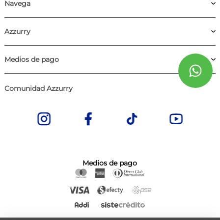
Navega
Azzurry
Medios de pago
Comunidad Azzurry
Medios de pago