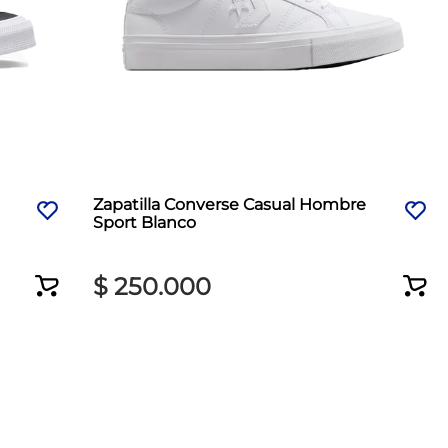
Zapatilla Converse Casual Hombre
Sport Blanco
$
250
.
000