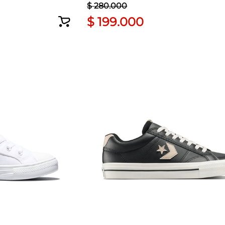
$
280
.
000
$
199
.
000