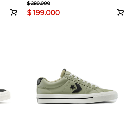
$
280
.
000
$
199
.
000