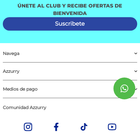
ÚNETE AL CLUB Y RECIBE OFERTAS DE
BIENVENIDA
Suscribete
Navega
Azzurry
Medios de pago
Comunidad Azzurry