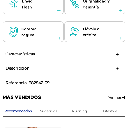
Características
+
Descripción
+
Referencia
:
682542-09
MÁS VENDIDOS
Ver más
Recomendados
Sugeridos
Running
Lifestyle