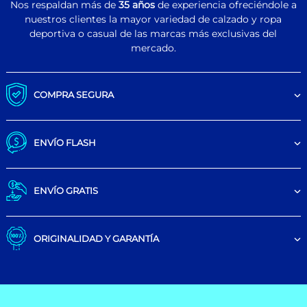
Nos respaldan más de
35 años
de experiencia ofreciéndole a
nuestros clientes la mayor variedad de calzado y ropa
deportiva o casual de las marcas más exclusivas del
mercado.
COMPRA SEGURA
ENVÍO FLASH
ENVÍO GRATIS
ORIGINALIDAD Y GARANTÍA