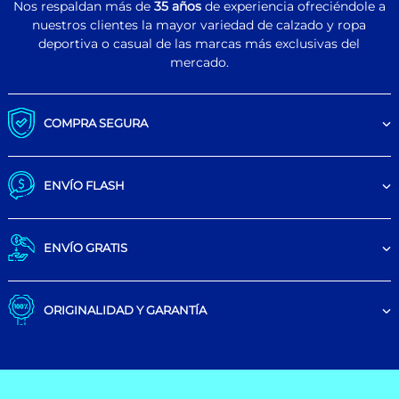
Nos respaldan más de
35 años
de experiencia ofreciéndole a
nuestros clientes la mayor variedad de calzado y ropa
deportiva o casual de las marcas más exclusivas del
mercado.
COMPRA SEGURA
ENVÍO FLASH
ENVÍO GRATIS
ORIGINALIDAD Y GARANTÍA