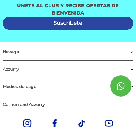
ÚNETE AL CLUB Y RECIBE OFERTAS DE
BIENVENIDA
Suscribete
Navega
Azzurry
Medios de pago
Comunidad Azzurry