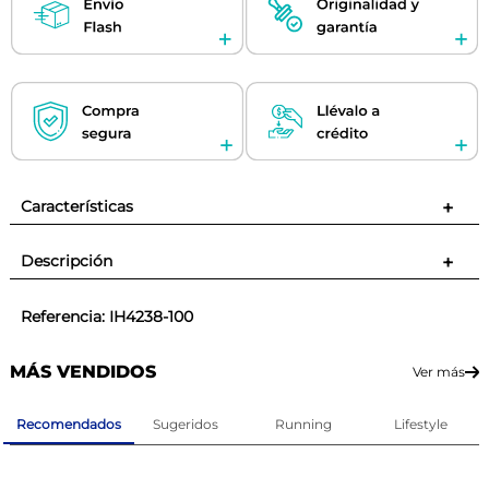
Características
+
Descripción
+
Referencia
:
IH4238-100
MÁS VENDIDOS
Ver más
Recomendados
Sugeridos
Running
Lifestyle